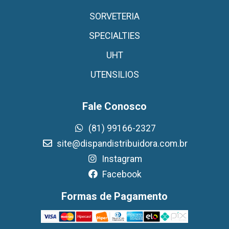
SORVETERIA
SPECIALTIES
UHT
UTENSILIOS
Fale Conosco
(81) 99166-2327
site@dispandistribuidora.com.br
Instagram
Facebook
Formas de Pagamento