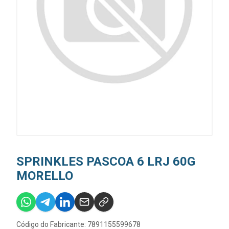
SPRINKLES PASCOA 6 LRJ 60G
MORELLO
Código do Fabricante: 7891155599678