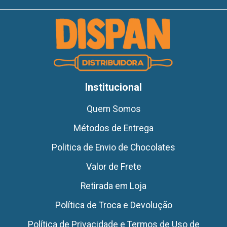
Institucional
Quem Somos
Métodos de Entrega
Politica de Envio de Chocolates
Valor de Frete
Retirada em Loja
Política de Troca e Devolução
Política de Privacidade e Termos de Uso de