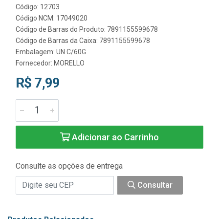
Código: 12703
Código NCM: 17049020
Código de Barras do Produto: 7891155599678
Código de Barras da Caixa: 7891155599678
Embalagem: UN C/60G
Fornecedor:
MORELLO
R$ 7,99
Adicionar ao Carrinho
Consulte as opções de entrega
Consultar