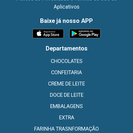
Aplicativos
Baixe já nosso APP
Departamentos
CHOCOLATES
CONFEITARIA
CREME DE LEITE
DOCE DE LEITE
EMBALAGENS
EXTRA
FARINHA TRASNFORMAÇÃO