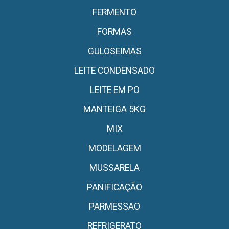
FERMENTO
FORMAS
GULOSEIMAS
LEITE CONDENSADO
LEITE EM PO
MANTEIGA 5KG
MIX
MODELAGEM
MUSSARELA
PANIFICAÇÃO
PARMESSAO
REFRIGERATO