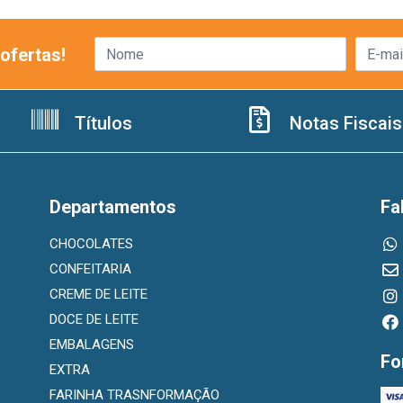
ofertas!
Títulos
Notas Fiscais
Departamentos
Fa
CHOCOLATES
CONFEITARIA
CREME DE LEITE
DOCE DE LEITE
EMBALAGENS
Fo
EXTRA
FARINHA TRASNFORMAÇÃO