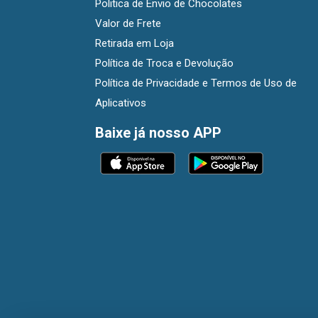
Politica de Envio de Chocolates
Valor de Frete
Retirada em Loja
Política de Troca e Devolução
Política de Privacidade e Termos de Uso de
Aplicativos
Baixe já nosso APP