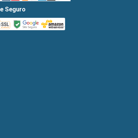
te Seguro