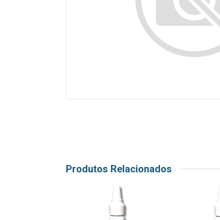
Produtos Relacionados