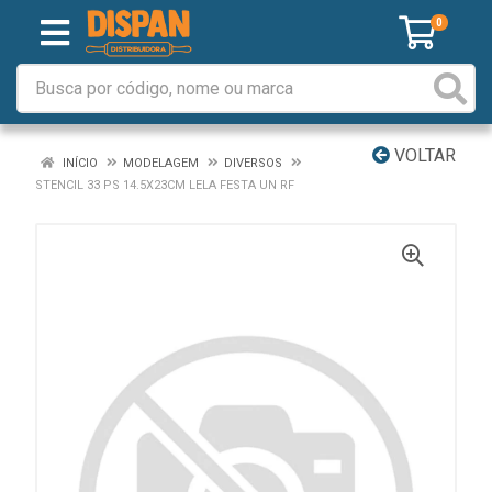
0
VOLTAR
INÍCIO
MODELAGEM
DIVERSOS
STENCIL 33 PS 14.5X23CM LELA FESTA UN RF