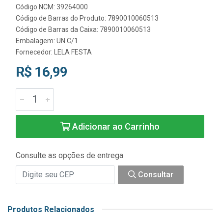
Código NCM: 39264000
Código de Barras do Produto: 7890010060513
Código de Barras da Caixa: 7890010060513
Embalagem: UN C/1
Fornecedor:
LELA FESTA
R$ 16,99
Adicionar ao Carrinho
Consulte as opções de entrega
Consultar
Produtos Relacionados