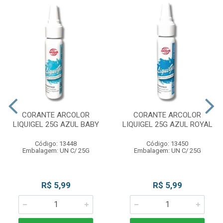
CORANTE ARCOLOR
CORANTE ARCOLOR
LIQUIGEL 25G AZUL BABY
LIQUIGEL 25G AZUL ROYAL
Código: 13448
Código: 13450
Embalagem: UN C/ 25G
Embalagem: UN C/ 25G
R$ 5,99
R$ 5,99