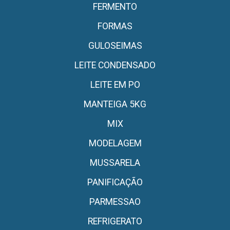
FERMENTO
FORMAS
GULOSEIMAS
LEITE CONDENSADO
LEITE EM PO
MANTEIGA 5KG
MIX
MODELAGEM
MUSSARELA
PANIFICAÇÃO
PARMESSAO
REFRIGERATO