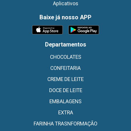
Aplicativos
Baixe já nosso APP
Departamentos
CHOCOLATES
CONFEITARIA
CREME DE LEITE
DOCE DE LEITE
EMBALAGENS
EXTRA
FARINHA TRASNFORMAÇÃO