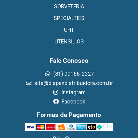
SORVETERIA
SPECIALTIES
UHT
UTENSILIOS
Fale Conosco
(81) 99166-2327
site@dispandistribuidora.com.br
Instagram
Facebook
Formas de Pagamento