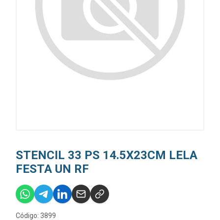
STENCIL 33 PS 14.5X23CM LELA
FESTA UN RF
Código: 3899