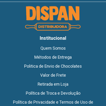
Institucional
Quem Somos
Métodos de Entrega
Politica de Envio de Chocolates
Valor de Frete
Retirada em Loja
Política de Troca e Devolução
Política de Privacidade e Termos de Uso de