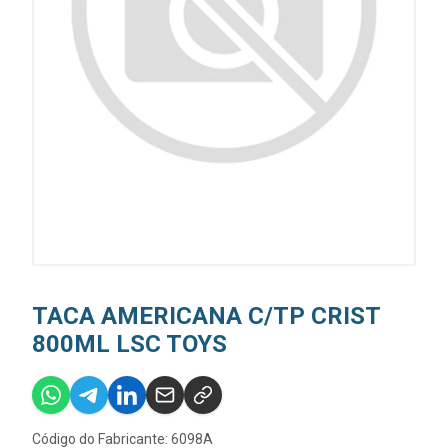
TACA AMERICANA C/TP CRIST
800ML LSC TOYS
Código do Fabricante: 6098A