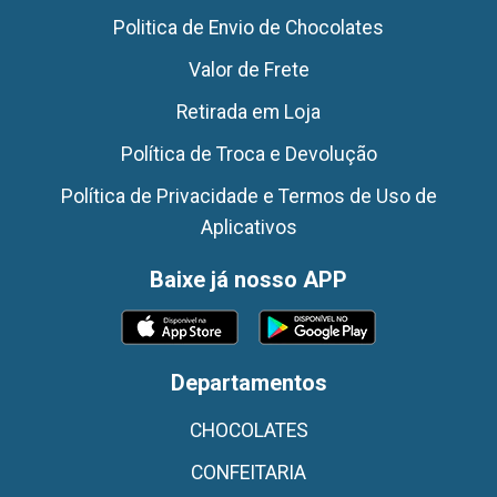
Politica de Envio de Chocolates
Valor de Frete
Retirada em Loja
Política de Troca e Devolução
Política de Privacidade e Termos de Uso de
Aplicativos
Baixe já nosso APP
Departamentos
CHOCOLATES
CONFEITARIA