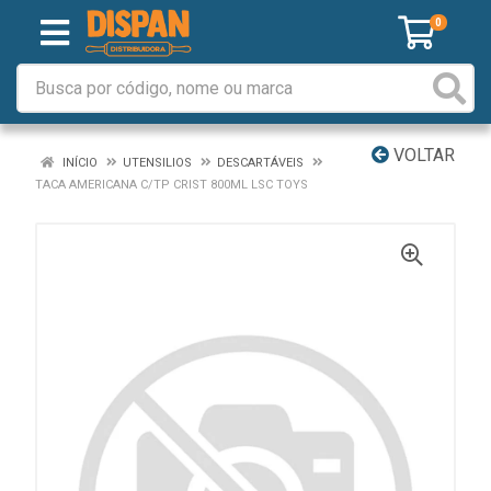
0
VOLTAR
INÍCIO
UTENSILIOS
DESCARTÁVEIS
TACA AMERICANA C/TP CRIST 800ML LSC TOYS