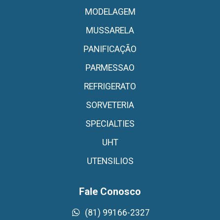
MODELAGEM
MUSSARELA
PANIFICAÇÃO
PARMESSAO
REFRIGERATO
SORVETERIA
SPECIALTIES
UHT
UTENSILIOS
Fale Conosco
(81) 99166-2327