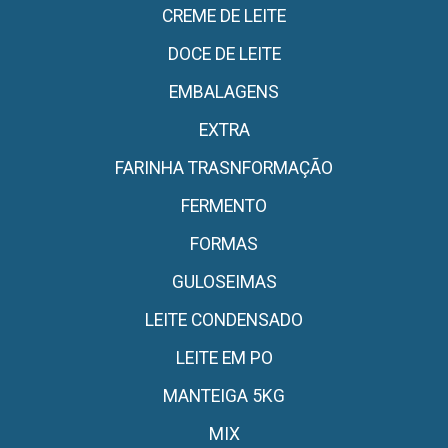
CREME DE LEITE
DOCE DE LEITE
EMBALAGENS
EXTRA
FARINHA TRASNFORMAÇÃO
FERMENTO
FORMAS
GULOSEIMAS
LEITE CONDENSADO
LEITE EM PO
MANTEIGA 5KG
MIX