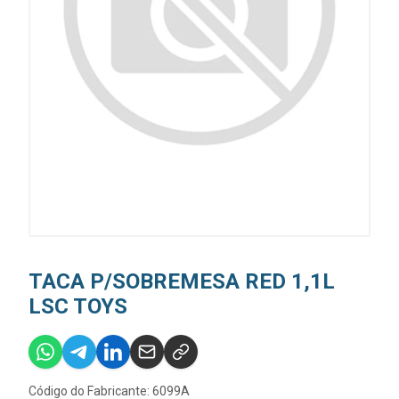
TACA P/SOBREMESA RED 1,1L
LSC TOYS
Código do Fabricante: 6099A