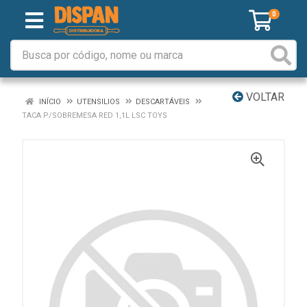
0
VOLTAR
INÍCIO
UTENSILIOS
DESCARTÁVEIS
TACA P/SOBREMESA RED 1,1L LSC TOYS