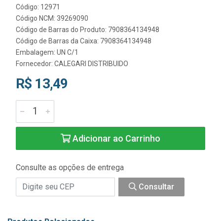
Código: 12971
Código NCM: 39269090
Código de Barras do Produto: 7908364134948
Código de Barras da Caixa: 7908364134948
Embalagem: UN C/1
Fornecedor:
CALEGARI DISTRIBUIDO
R$ 13,49
Adicionar ao Carrinho
Consulte as opções de entrega
Consultar