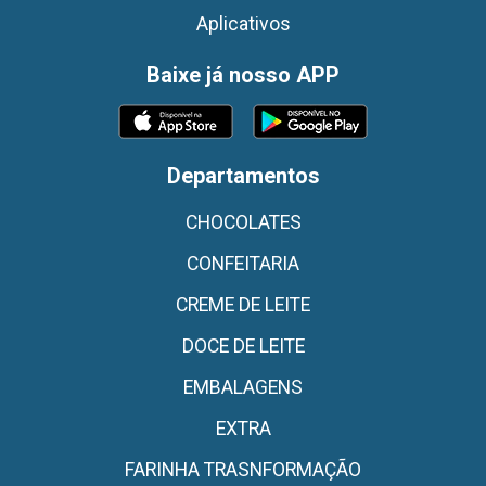
Aplicativos
Baixe já nosso APP
Departamentos
CHOCOLATES
CONFEITARIA
CREME DE LEITE
DOCE DE LEITE
EMBALAGENS
EXTRA
FARINHA TRASNFORMAÇÃO