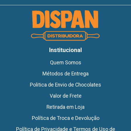
Institucional
Quem Somos
Métodos de Entrega
Politica de Envio de Chocolates
Valor de Frete
Retirada em Loja
Política de Troca e Devolução
Política de Privacidade e Termos de Uso de