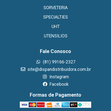
SORVETERIA
SPECIALTIES
UHT
UTENSILIOS
Fale Conosco
(81) 99166-2327
site@dispandistribuidora.com.br
Instagram
Facebook
Formas de Pagamento