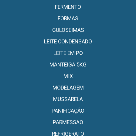
FERMENTO
FORMAS
GULOSEIMAS
LEITE CONDENSADO
LEITE EM PO
MANTEIGA 5KG
MIX
MODELAGEM
MUSSARELA
PANIFICAÇÃO
PARMESSAO
REFRIGERATO