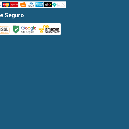
te Seguro