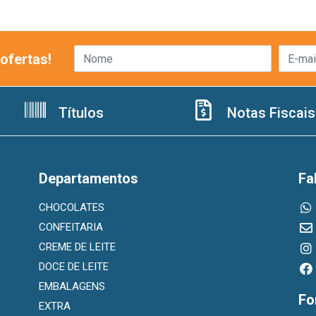
ofertas!
Títulos
Notas Fiscais
Departamentos
Fa
CHOCOLATES
CONFEITARIA
CREME DE LEITE
DOCE DE LEITE
EMBALAGENS
Fo
EXTRA