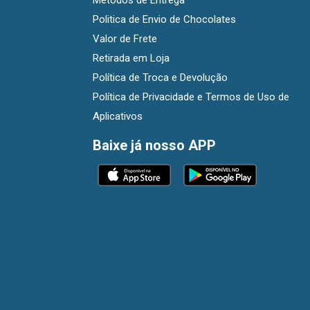
Métodos de Entrega
Politica de Envio de Chocolates
Valor de Frete
Retirada em Loja
Política de Troca e Devolução
Política de Privacidade e Termos de Uso de
Aplicativos
Baixe já nosso APP