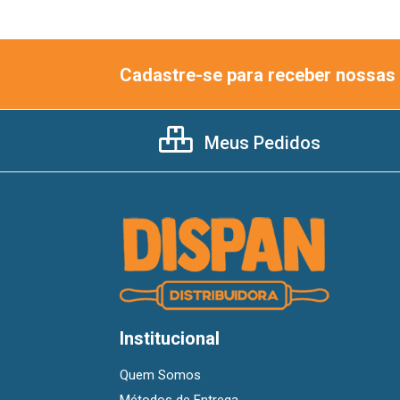
Cadastre-se para receber nossas 
Meus Pedidos
Institucional
Quem Somos