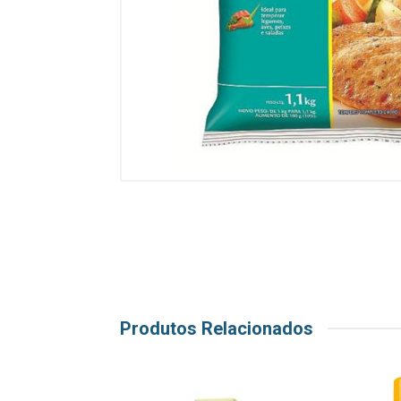
Produtos Relacionados