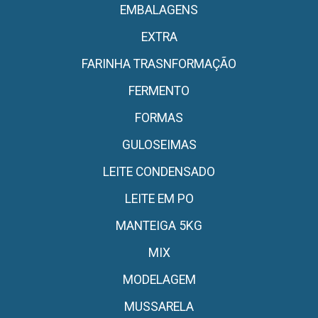
EMBALAGENS
EXTRA
FARINHA TRASNFORMAÇÃO
FERMENTO
FORMAS
GULOSEIMAS
LEITE CONDENSADO
LEITE EM PO
MANTEIGA 5KG
MIX
MODELAGEM
MUSSARELA