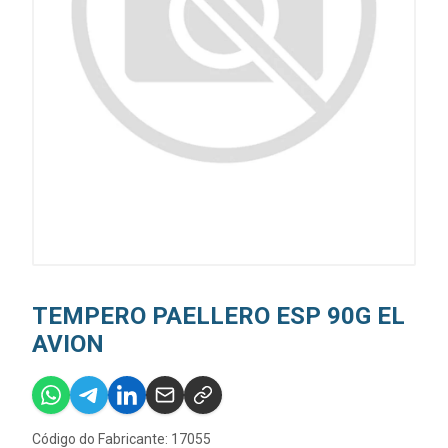
TEMPERO PAELLERO ESP 90G EL
AVION
Código do Fabricante: 17055