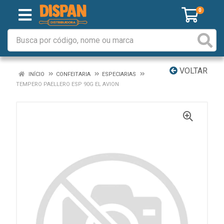
0
VOLTAR
INÍCIO
CONFEITARIA
ESPECIARIAS
TEMPERO PAELLERO ESP 90G EL AVION