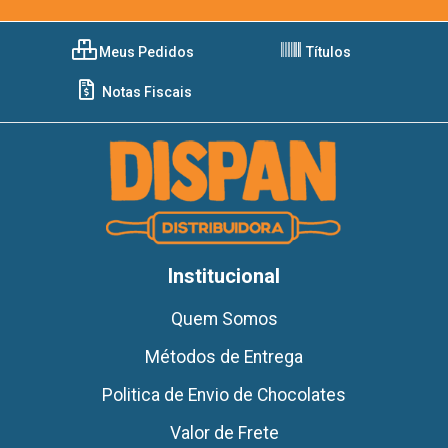
Meus Pedidos
Títulos
Notas Fiscais
Institucional
Quem Somos
Métodos de Entrega
Politica de Envio de Chocolates
Valor de Frete