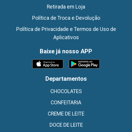
Retirada em Loja
Política de Troca e Devolução
Política de Privacidade e Termos de Uso de
Aplicativos
Baixe já nosso APP
Departamentos
CHOCOLATES
CONFEITARIA
CREME DE LEITE
DOCE DE LEITE