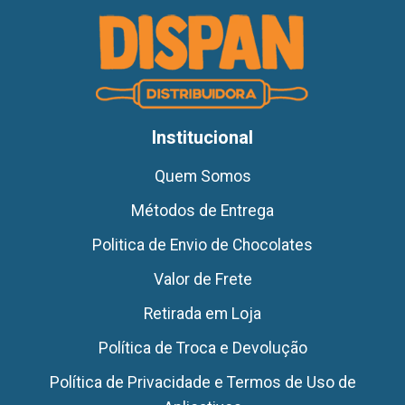
Institucional
Quem Somos
Métodos de Entrega
Politica de Envio de Chocolates
Valor de Frete
Retirada em Loja
Política de Troca e Devolução
Política de Privacidade e Termos de Uso de