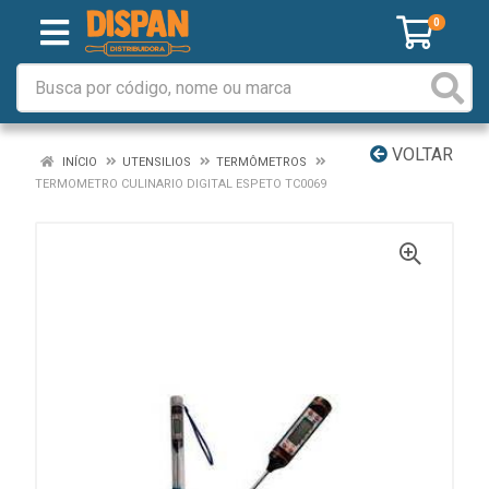
0
VOLTAR
INÍCIO
UTENSILIOS
TERMÔMETROS
TERMOMETRO CULINARIO DIGITAL ESPETO TC0069