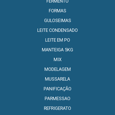
FERMENTO
FORMAS
GULOSEIMAS
LEITE CONDENSADO
LEITE EM PO
MANTEIGA 5KG
MIX
MODELAGEM
MUSSARELA
PANIFICAÇÃO
PARMESSAO
REFRIGERATO