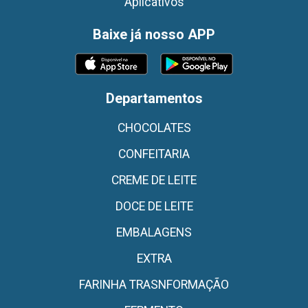
Aplicativos
Baixe já nosso APP
Departamentos
CHOCOLATES
CONFEITARIA
CREME DE LEITE
DOCE DE LEITE
EMBALAGENS
EXTRA
FARINHA TRASNFORMAÇÃO