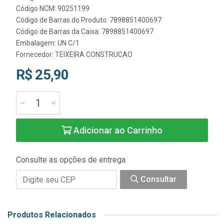
Código NCM: 90251199
Código de Barras do Produto: 7898851400697
Código de Barras da Caixa: 7898851400697
Embalagem: UN C/1
Fornecedor:
TEIXEIRA CONSTRUCAO
R$ 25,90
Adicionar ao Carrinho
Consulte as opções de entrega
Consultar
Produtos Relacionados