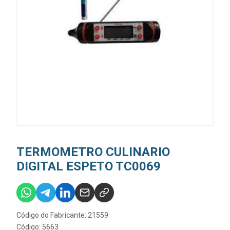
TERMOMETRO CULINARIO
DIGITAL ESPETO TC0069
Código do Fabricante: 21559
Código: 5663