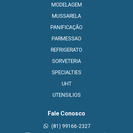
MODELAGEM
MUSSARELA
PANIFICAÇÃO
PARMESSAO
REFRIGERATO
SORVETERIA
SPECIALTIES
UHT
UTENSILIOS
Fale Conosco
(81) 99166-2327