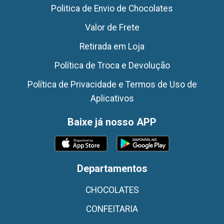
Politica de Envio de Chocolates
Valor de Frete
Retirada em Loja
Política de Troca e Devolução
Política de Privacidade e Termos de Uso de
Aplicativos
Baixe já nosso APP
Departamentos
CHOCOLATES
CONFEITARIA