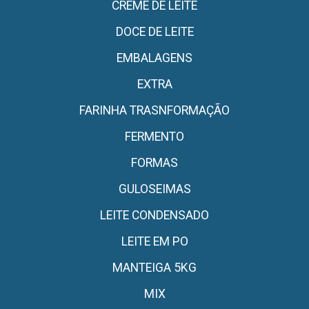
CREME DE LEITE
DOCE DE LEITE
EMBALAGENS
EXTRA
FARINHA TRASNFORMAÇÃO
FERMENTO
FORMAS
GULOSEIMAS
LEITE CONDENSADO
LEITE EM PO
MANTEIGA 5KG
MIX