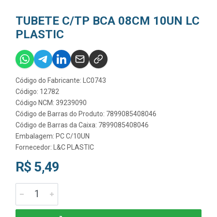
TUBETE C/TP BCA 08CM 10UN LC
PLASTIC
Código do Fabricante: LC0743
Código: 12782
Código NCM: 39239090
Código de Barras do Produto: 7899085408046
Código de Barras da Caixa: 7899085408046
Embalagem: PC C/10UN
Fornecedor:
L&C PLASTIC
R$ 5,49