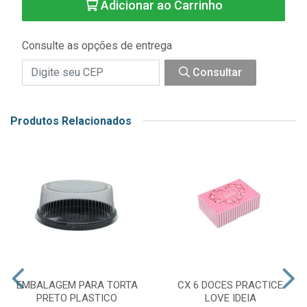
Adicionar ao Carrinho
Consulte as opções de entrega
Consultar
Produtos Relacionados
EMBALAGEM PARA TORTA
CX 6 DOCES PRACTICE
PRETO PLASTICO
LOVE IDEIA