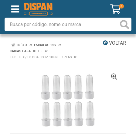
0
VOLTAR
INÍCIO
EMBALAGENS
CAIXAS PARA DOCES
TUBETE C/TP BCA 08CM 10UN LC PLASTIC