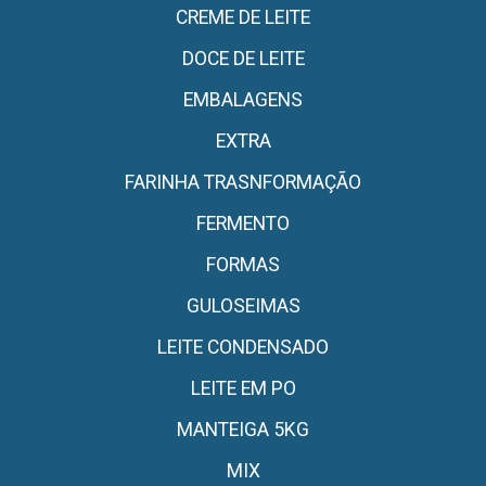
CREME DE LEITE
DOCE DE LEITE
EMBALAGENS
EXTRA
FARINHA TRASNFORMAÇÃO
FERMENTO
FORMAS
GULOSEIMAS
LEITE CONDENSADO
LEITE EM PO
MANTEIGA 5KG
MIX