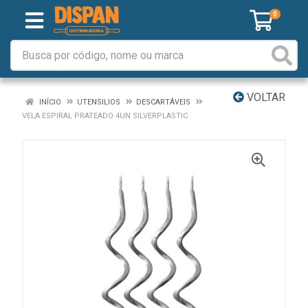
0
VOLTAR
INÍCIO
UTENSILIOS
DESCARTÁVEIS
VELA ESPIRAL PRATEADO 4UN SILVERPLASTIC