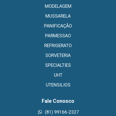
MODELAGEM
MUSSARELA
PANIFICAÇÃO
PARMESSAO
REFRIGERATO
SORVETERIA
SPECIALTIES
UHT
UTENSILIOS
Fale Conosco
(81) 99166-2327