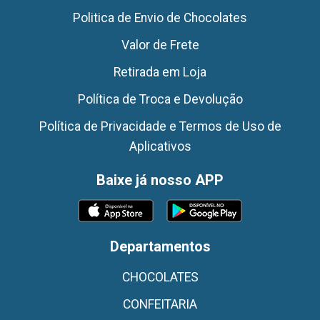
Politica de Envio de Chocolates
Valor de Frete
Retirada em Loja
Política de Troca e Devolução
Política de Privacidade e Termos de Uso de
Aplicativos
Baixe já nosso APP
Departamentos
CHOCOLATES
CONFEITARIA