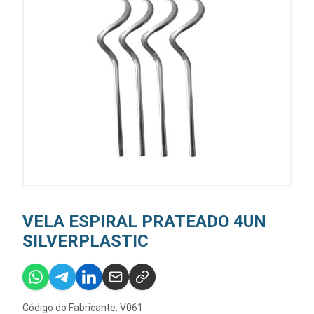
VELA ESPIRAL PRATEADO 4UN
SILVERPLASTIC
Código do Fabricante: V061