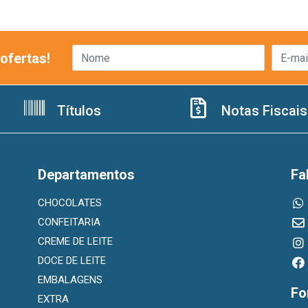
ofertas!
Títulos
Notas Fiscais
Departamentos
Fa
CHOCOLATES
CONFEITARIA
CREME DE LEITE
DOCE DE LEITE
EMBALAGENS
Fo
EXTRA