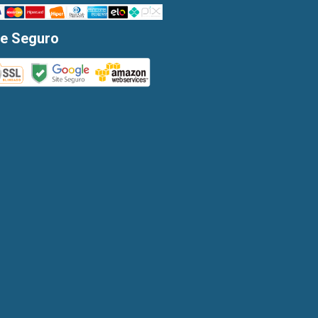
te Seguro