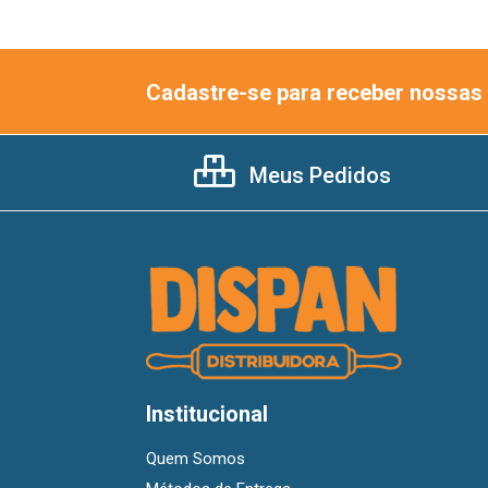
Cadastre-se para receber nossas 
Meus Pedidos
Institucional
Quem Somos