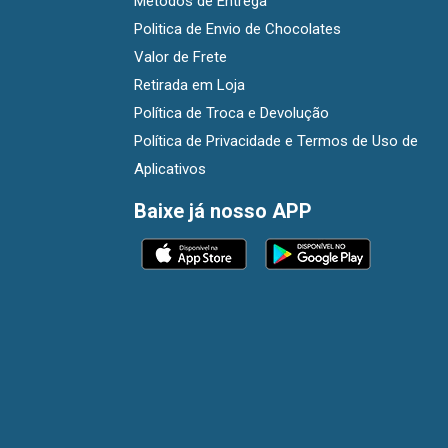
Métodos de Entrega
Politica de Envio de Chocolates
Valor de Frete
Retirada em Loja
Política de Troca e Devolução
Política de Privacidade e Termos de Uso de
Aplicativos
Baixe já nosso APP