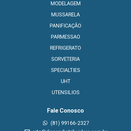
MODELAGEM
MUSSARELA
PANIFICAÇÃO
PARMESSAO
REFRIGERATO
SORVETERIA
SPECIALTIES
UHT
UTENSILIOS
Fale Conosco
(81) 99166-2327