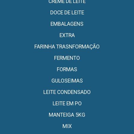
CREME DE LEITE
DOCE DE LEITE
EMBALAGENS
EXTRA
FARINHA TRASNFORMAÇÃO
FERMENTO
FORMAS
GULOSEIMAS
LEITE CONDENSADO
LEITE EM PO
MANTEIGA 5KG
MIX