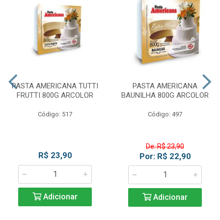
PASTA AMERICANA TUTTI
PASTA AMERICANA
FRUTTI 800G ARCOLOR
BAUNILHA 800G ARCOLOR
Código: 517
Código: 497
De: R$ 23,90
R$ 23,90
Por: R$ 22,90
Adicionar
Adicionar