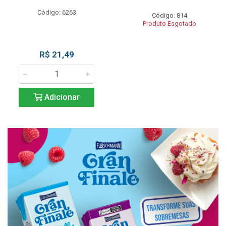
Código: 6263
Código: 814
Produto Esgotado
R$ 21,49
Adicionar