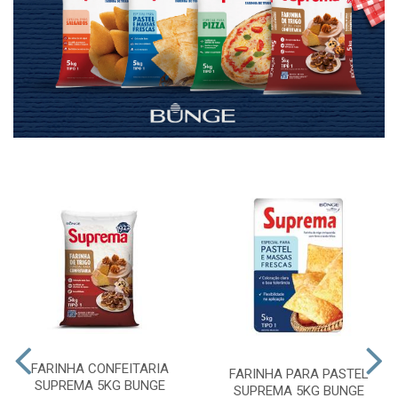
FARINHA CONFEITARIA
FARINHA PARA PASTEL
SUPREMA 5KG BUNGE
SUPREMA 5KG BUNGE