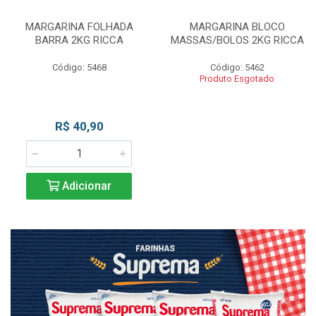
MARGARINA FOLHADA
MARGARINA BLOCO
BARRA 2KG RICCA
MASSAS/BOLOS 2KG RICCA
Código: 5468
Código: 5462
Produto Esgotado
R$ 40,90
Adicionar