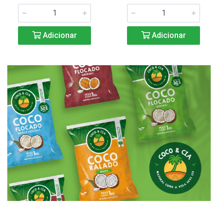
Adicionar
Adicionar