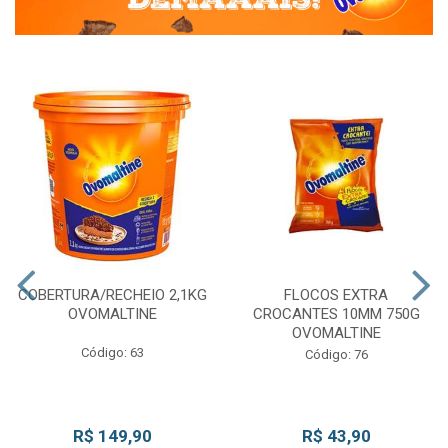
COBERTURA/RECHEIO 2,1KG
FLOCOS EXTRA
OVOMALTINE
CROCANTES 10MM 750G
OVOMALTINE
Código: 63
Código: 76
R$ 149,90
R$ 43,90