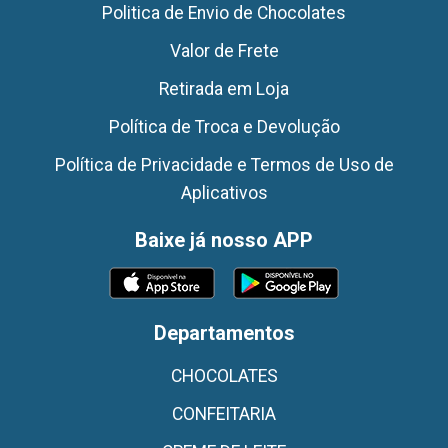
Politica de Envio de Chocolates
Valor de Frete
Retirada em Loja
Política de Troca e Devolução
Política de Privacidade e Termos de Uso de
Aplicativos
Baixe já nosso APP
Departamentos
CHOCOLATES
CONFEITARIA