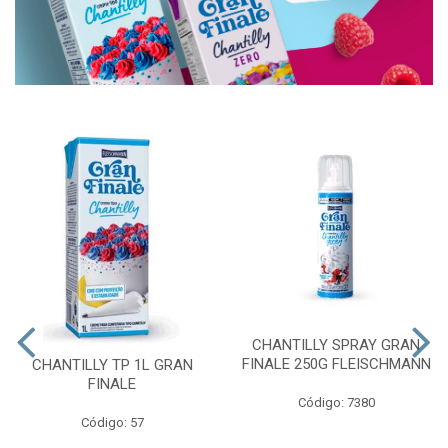
CHANTILLY SPRAY GRAN
FINALE 250G FLEISCHMANN
CHANTILLY TP 1L GRAN
FINALE
Código: 7380
Código: 57