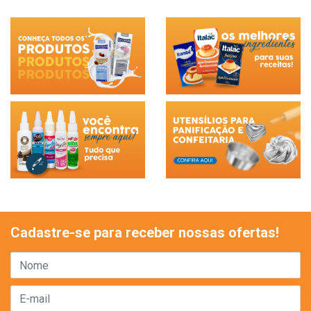
Cadastre-se para receber nossas ofertas!