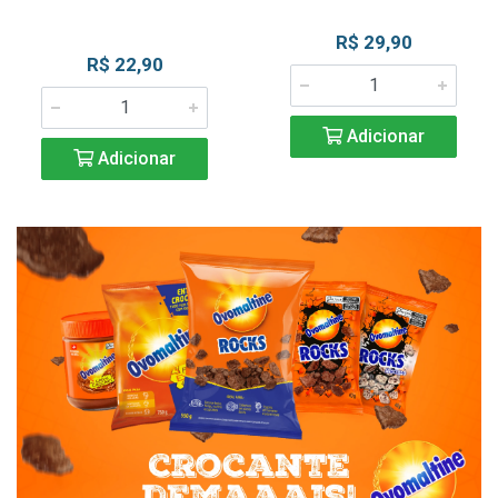
R$ 29,90
R$ 22,90
Adicionar
Adicionar