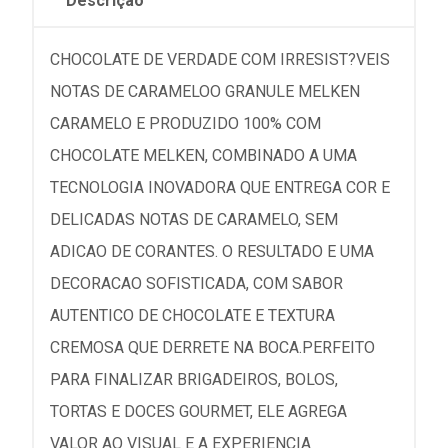
Descrição
CHOCOLATE DE VERDADE COM IRRESIST?VEIS
NOTAS DE CARAMELOO GRANULE MELKEN
CARAMELO E PRODUZIDO 100% COM
CHOCOLATE MELKEN, COMBINADO A UMA
TECNOLOGIA INOVADORA QUE ENTREGA COR E
DELICADAS NOTAS DE CARAMELO, SEM
ADICAO DE CORANTES. O RESULTADO E UMA
DECORACAO SOFISTICADA, COM SABOR
AUTENTICO DE CHOCOLATE E TEXTURA
CREMOSA QUE DERRETE NA BOCA.PERFEITO
PARA FINALIZAR BRIGADEIROS, BOLOS,
TORTAS E DOCES GOURMET, ELE AGREGA
VALOR AO VISUAL E A EXPERIENCIA