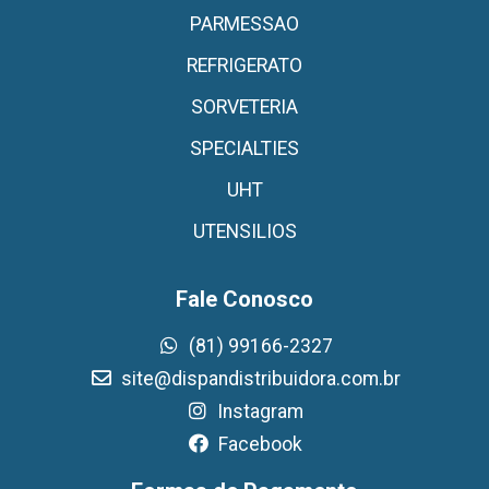
PARMESSAO
REFRIGERATO
SORVETERIA
SPECIALTIES
UHT
UTENSILIOS
Fale Conosco
(81) 99166-2327
site@dispandistribuidora.com.br
Instagram
Facebook