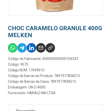
CHOC CARAMELO GRANULE 400G
MELKEN
Código do Fabricante: 000000000000104333
Código: 9575
Código NCM: 17049010
Código de Barras do Produto: 7897077838215
Código de Barras da Caixa: 7897077838215
Embalagem: UN C/400G
Fornecedor:
HARALD IND LTDA