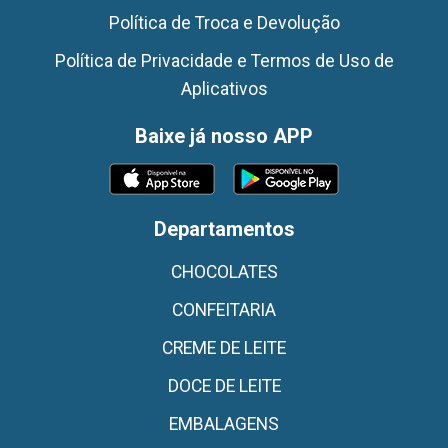
Política de Troca e Devolução
Política de Privacidade e Termos de Uso de
Aplicativos
Baixe já nosso APP
Departamentos
CHOCOLATES
CONFEITARIA
CREME DE LEITE
DOCE DE LEITE
EMBALAGENS