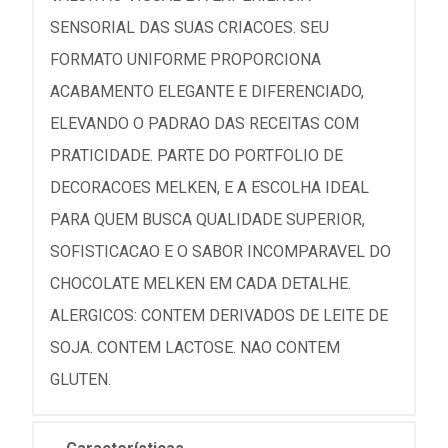
SENSORIAL DAS SUAS CRIACOES. SEU
FORMATO UNIFORME PROPORCIONA
ACABAMENTO ELEGANTE E DIFERENCIADO,
ELEVANDO O PADRAO DAS RECEITAS COM
PRATICIDADE. PARTE DO PORTFOLIO DE
DECORACOES MELKEN, E A ESCOLHA IDEAL
PARA QUEM BUSCA QUALIDADE SUPERIOR,
SOFISTICACAO E O SABOR INCOMPARAVEL DO
CHOCOLATE MELKEN EM CADA DETALHE.
ALERGICOS: CONTEM DERIVADOS DE LEITE DE
SOJA. CONTEM LACTOSE. NAO CONTEM
GLUTEN.