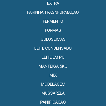
EXTRA
FARINHA TRASNFORMAÇÃO
FERMENTO
FORMAS
GULOSEIMAS
LEITE CONDENSADO
LEITE EM PO
MANTEIGA 5KG
MIX
MODELAGEM
MUSSARELA
PANIFICAÇÃO