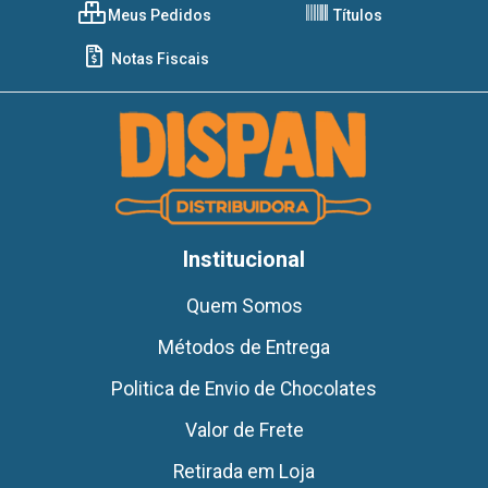
Meus Pedidos
Títulos
Notas Fiscais
Institucional
Quem Somos
Métodos de Entrega
Politica de Envio de Chocolates
Valor de Frete
Retirada em Loja