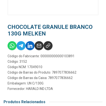
CHOCOLATE GRANULE BRANCO
130G MELKEN
Código do Fabricante: 000000000000103891
Código: 3152
Código NCM: 17049010
Código de Barras do Produto: 7897077836662
Código de Barras da Caixa: 7897077836662
Embalagem: UN C/130G
Fornecedor:
HARALD IND LTDA
Produtos Relacionados