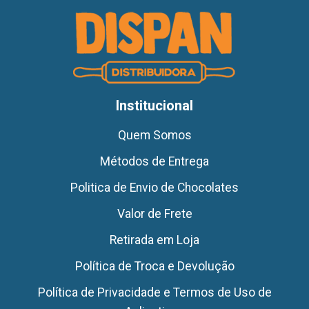
Institucional
Quem Somos
Métodos de Entrega
Politica de Envio de Chocolates
Valor de Frete
Retirada em Loja
Política de Troca e Devolução
Política de Privacidade e Termos de Uso de