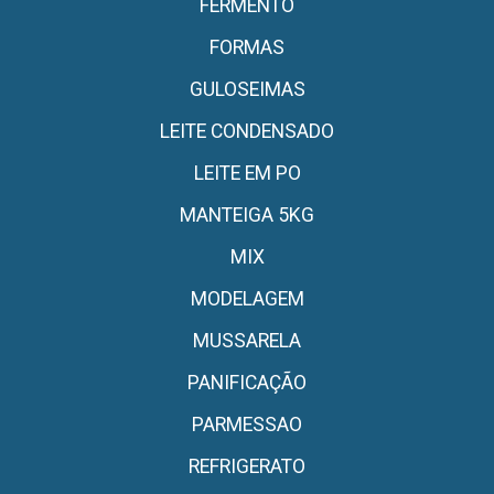
FERMENTO
FORMAS
GULOSEIMAS
LEITE CONDENSADO
LEITE EM PO
MANTEIGA 5KG
MIX
MODELAGEM
MUSSARELA
PANIFICAÇÃO
PARMESSAO
REFRIGERATO