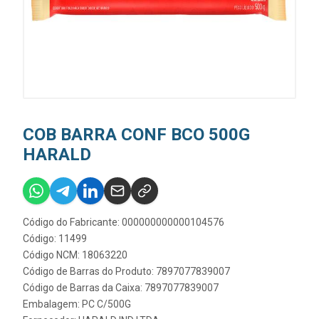
COB BARRA CONF BCO 500G
HARALD
Código do Fabricante: 000000000000104576
Código: 11499
Código NCM: 18063220
Código de Barras do Produto: 7897077839007
Código de Barras da Caixa: 7897077839007
Embalagem: PC C/500G