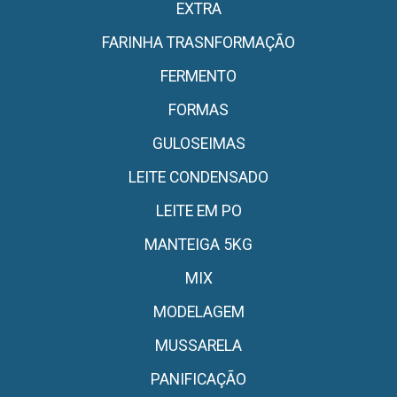
EXTRA
FARINHA TRASNFORMAÇÃO
FERMENTO
FORMAS
GULOSEIMAS
LEITE CONDENSADO
LEITE EM PO
MANTEIGA 5KG
MIX
MODELAGEM
MUSSARELA
PANIFICAÇÃO