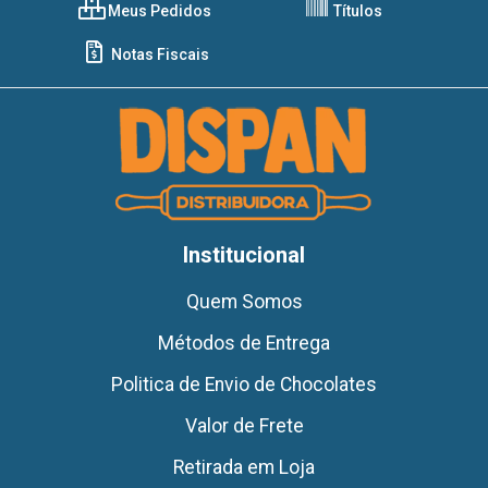
Meus Pedidos
Títulos
Notas Fiscais
Institucional
Quem Somos
Métodos de Entrega
Politica de Envio de Chocolates
Valor de Frete
Retirada em Loja