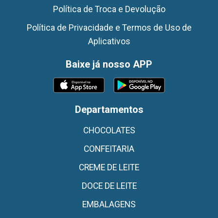
Política de Troca e Devolução
Política de Privacidade e Termos de Uso de
Aplicativos
Baixe já nosso APP
Departamentos
CHOCOLATES
CONFEITARIA
CREME DE LEITE
DOCE DE LEITE
EMBALAGENS