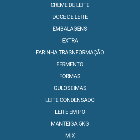
CREME DE LEITE
DOCE DE LEITE
EMBALAGENS
EXTRA
FARINHA TRASNFORMAÇÃO
FERMENTO
FORMAS
GULOSEIMAS
LEITE CONDENSADO
LEITE EM PO
MANTEIGA 5KG
MIX