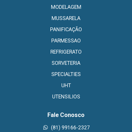
MODELAGEM
MUSSARELA
PANIFICAÇÃO
PARMESSAO
REFRIGERATO
SORVETERIA
SPECIALTIES
UHT
UTENSILIOS
Fale Conosco
(81) 99166-2327