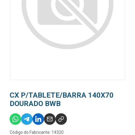
CX P/TABLETE/BARRA 140X70
DOURADO BWB
Código do Fabricante: 14320