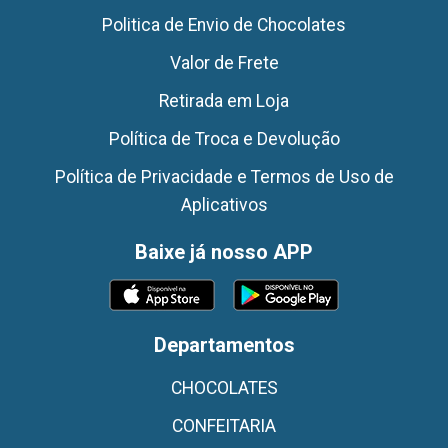
Politica de Envio de Chocolates
Valor de Frete
Retirada em Loja
Política de Troca e Devolução
Política de Privacidade e Termos de Uso de
Aplicativos
Baixe já nosso APP
Departamentos
CHOCOLATES
CONFEITARIA