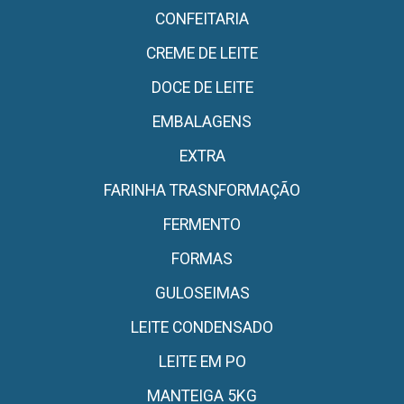
CONFEITARIA
CREME DE LEITE
DOCE DE LEITE
EMBALAGENS
EXTRA
FARINHA TRASNFORMAÇÃO
FERMENTO
FORMAS
GULOSEIMAS
LEITE CONDENSADO
LEITE EM PO
MANTEIGA 5KG