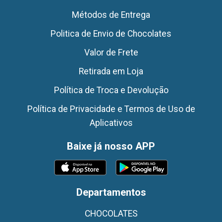
Métodos de Entrega
Politica de Envio de Chocolates
Valor de Frete
Retirada em Loja
Política de Troca e Devolução
Política de Privacidade e Termos de Uso de
Aplicativos
Baixe já nosso APP
Departamentos
CHOCOLATES