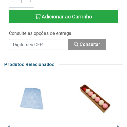
Adicionar ao Carrinho
Consulte as opções de entrega
Consultar
Produtos Relacionados