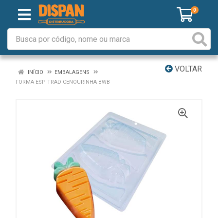
0
VOLTAR
INÍCIO
EMBALAGENS
FORMA ESP TRAD CENOURINHA BWB