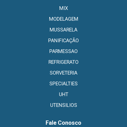
MIX
MODELAGEM
MUSSARELA
PANIFICAÇÃO
PARMESSAO
REFRIGERATO
SORVETERIA
SPECIALTIES
UHT
UTENSILIOS
Fale Conosco