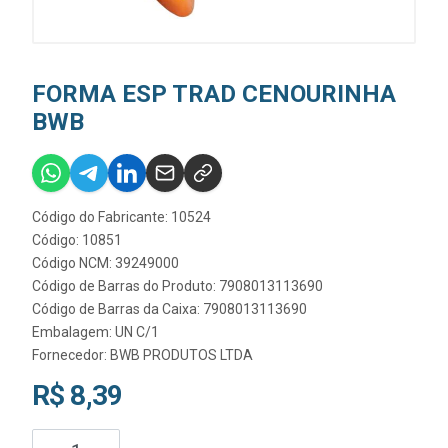
FORMA ESP TRAD CENOURINHA
BWB
Código do Fabricante: 10524
Código: 10851
Código NCM: 39249000
Código de Barras do Produto: 7908013113690
Código de Barras da Caixa: 7908013113690
Embalagem: UN C/1
Fornecedor:
BWB PRODUTOS LTDA
R$ 8,39