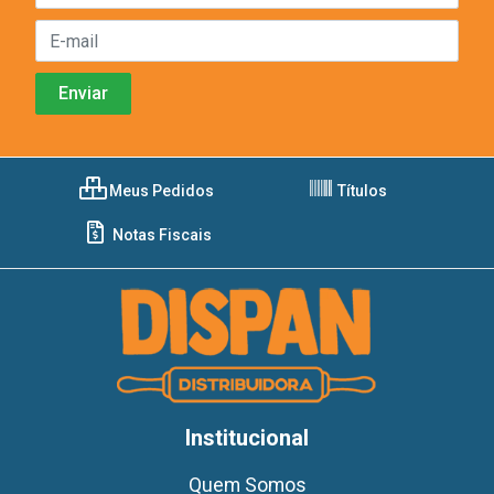
Meus Pedidos
Títulos
Notas Fiscais
Institucional
Quem Somos