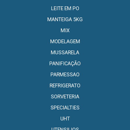
LEITE EM PO
MANTEIGA 5KG
MIX
MODELAGEM
MUSSARELA
PANIFICAÇÃO
PARMESSAO
REFRIGERATO
SORVETERIA
SPECIALTIES
UHT
UTENSILIOS