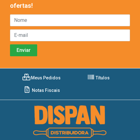
ofertas!
Meus Pedidos
Títulos
Notas Fiscais