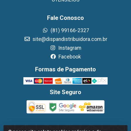
Fale Conosco
(81) 99166-2327
site@dispandistribuidora.com.br
Instagram
Facebook
Formas de Pagamento
Site Seguro