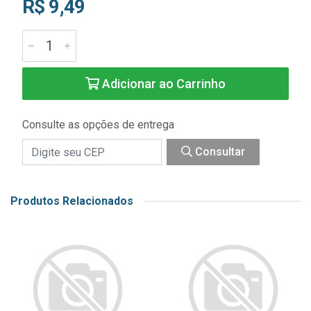
R$ 9,49
Adicionar ao Carrinho
Consulte as opções de entrega
Consultar
Produtos Relacionados