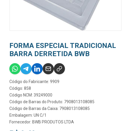
FORMA ESPECIAL TRADICIONAL
BARRA DERRETIDA BWB
Código do Fabricante: 9909
Código: 858
Código NCM: 39249000
Código de Barras do Produto: 7908013108085
Código de Barras da Caixa: 7908013108085
Embalagem: UN C/1
Fornecedor:
BWB PRODUTOS LTDA