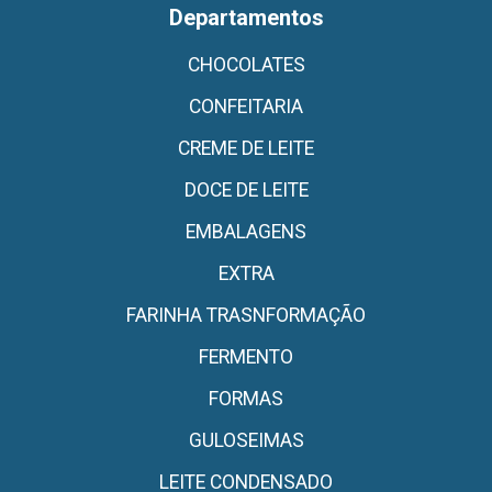
Departamentos
CHOCOLATES
CONFEITARIA
CREME DE LEITE
DOCE DE LEITE
EMBALAGENS
EXTRA
FARINHA TRASNFORMAÇÃO
FERMENTO
FORMAS
GULOSEIMAS
LEITE CONDENSADO