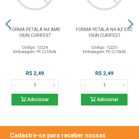
FORMA PETALA N4 AMR
FORMA PETALA N4 AZ ESC
10UN CURIFEST
10UN CURIFEST
Código: 12224
Código: 12225
Embalagem: PC C/10UN
Embalagem: PC C/10UN
R$ 2,49
R$ 2,49
Adicionar
Adicionar
Cadastre-se para receber nossas