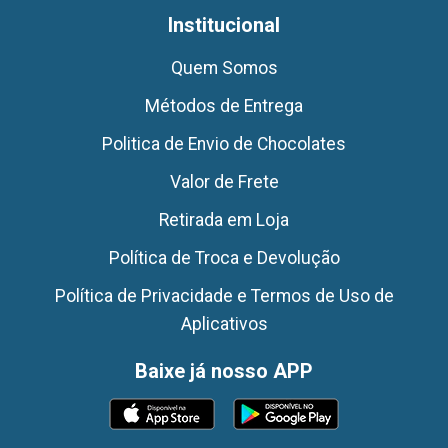
Institucional
Quem Somos
Métodos de Entrega
Politica de Envio de Chocolates
Valor de Frete
Retirada em Loja
Política de Troca e Devolução
Política de Privacidade e Termos de Uso de
Aplicativos
Baixe já nosso APP