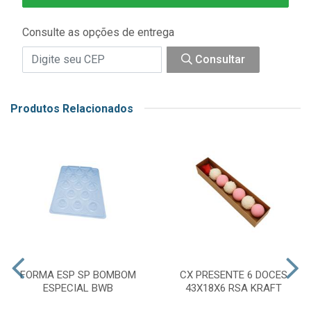
Consulte as opções de entrega
Consultar
Produtos Relacionados
FORMA ESP SP BOMBOM
CX PRESENTE 6 DOCES
ESPECIAL BWB
43X18X6 RSA KRAFT