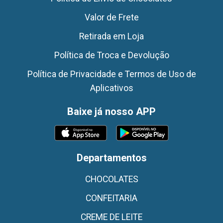
Valor de Frete
Retirada em Loja
Política de Troca e Devolução
Política de Privacidade e Termos de Uso de
Aplicativos
Baixe já nosso APP
Departamentos
CHOCOLATES
CONFEITARIA
CREME DE LEITE