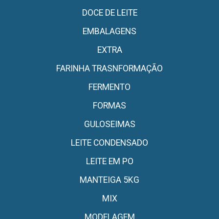
DOCE DE LEITE
EMBALAGENS
EXTRA
FARINHA TRASNFORMAÇÃO
FERMENTO
FORMAS
GULOSEIMAS
LEITE CONDENSADO
LEITE EM PO
MANTEIGA 5KG
MIX
MODELAGEM