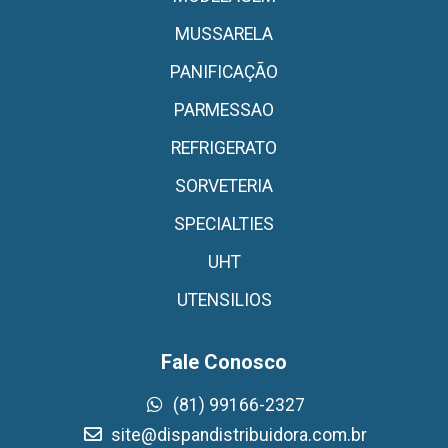
MUSSARELA
PANIFICAÇÃO
PARMESSAO
REFRIGERATO
SORVETERIA
SPECIALTIES
UHT
UTENSILIOS
Fale Conosco
(81) 99166-2327
site@dispandistribuidora.com.br