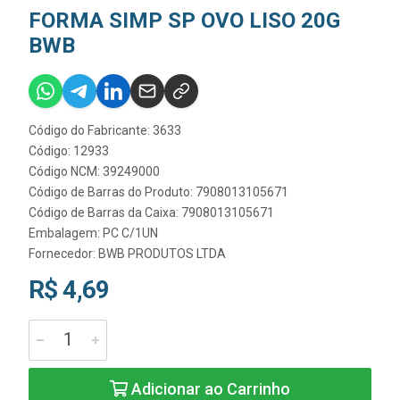
FORMA SIMP SP OVO LISO 20G
BWB
Código do Fabricante: 3633
Código: 12933
Código NCM: 39249000
Código de Barras do Produto: 7908013105671
Código de Barras da Caixa: 7908013105671
Embalagem: PC C/1UN
Fornecedor:
BWB PRODUTOS LTDA
R$ 4,69
Adicionar ao Carrinho