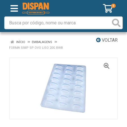
0
VOLTAR
INÍCIO
EMBALAGENS
FORMA SIMP SP OVO LISO 20G BWB