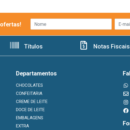
ofertas!
Títulos
Notas Fiscais
Departamentos
Fa
CHOCOLATES
CONFEITARIA
CREME DE LEITE
DOCE DE LEITE
EMBALAGENS
Fo
EXTRA