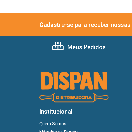
Cadastre-se para receber nossas 
Meus Pedidos
Institucional
Quem Somos