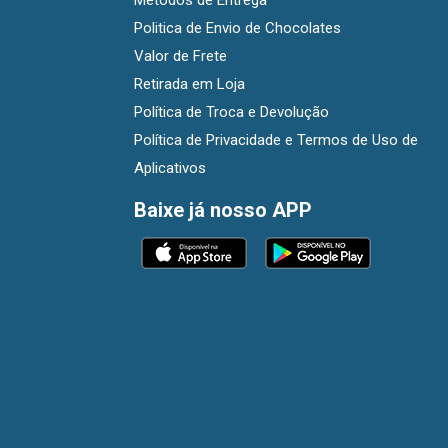
Métodos de Entrega
Politica de Envio de Chocolates
Valor de Frete
Retirada em Loja
Política de Troca e Devolução
Política de Privacidade e Termos de Uso de
Aplicativos
Baixe já nosso APP