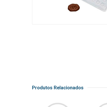
Produtos Relacionados