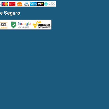
te Seguro