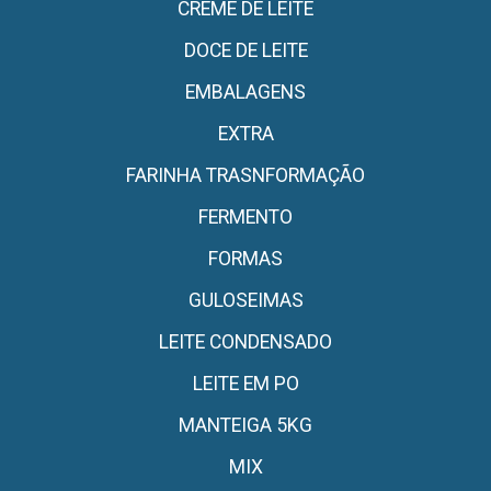
CREME DE LEITE
DOCE DE LEITE
EMBALAGENS
EXTRA
FARINHA TRASNFORMAÇÃO
FERMENTO
FORMAS
GULOSEIMAS
LEITE CONDENSADO
LEITE EM PO
MANTEIGA 5KG
MIX