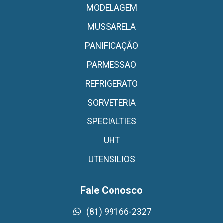
MODELAGEM
MUSSARELA
PANIFICAÇÃO
PARMESSAO
REFRIGERATO
SORVETERIA
SPECIALTIES
UHT
UTENSILIOS
Fale Conosco
(81) 99166-2327