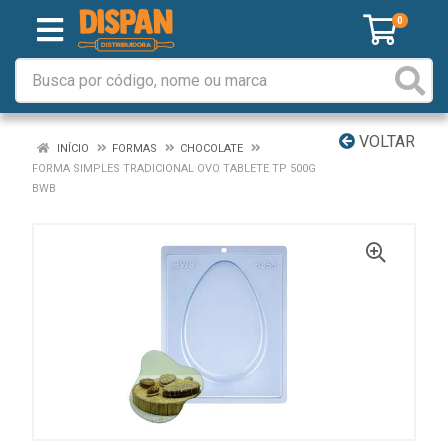
0
VOLTAR
INÍCIO
FORMAS
CHOCOLATE
FORMA SIMPLES TRADICIONAL OVO TABLETE TP 500G
BWB