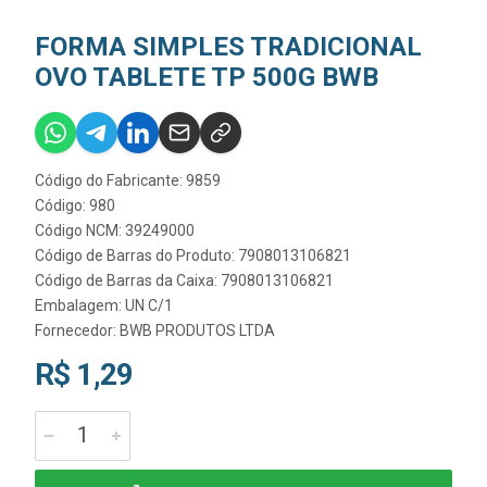
FORMA SIMPLES TRADICIONAL
OVO TABLETE TP 500G BWB
Código do Fabricante: 9859
Código: 980
Código NCM: 39249000
Código de Barras do Produto: 7908013106821
Código de Barras da Caixa: 7908013106821
Embalagem: UN C/1
Fornecedor:
BWB PRODUTOS LTDA
R$ 1,29