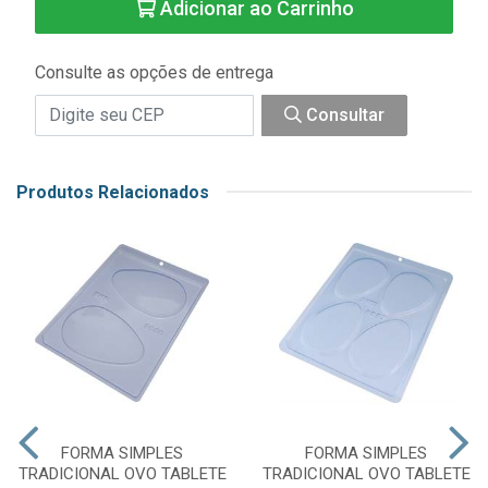
Adicionar ao Carrinho
Consulte as opções de entrega
Consultar
Produtos Relacionados
FORMA SIMPLES
FORMA SIMPLES
TRADICIONAL OVO TABLETE
TRADICIONAL OVO TABLETE