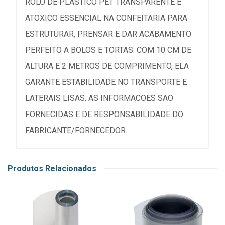
ROLO DE PLASTICO PET TRANSPARENTE E
ATOXICO ESSENCIAL NA CONFEITARIA PARA
ESTRUTURAR, PRENSAR E DAR ACABAMENTO
PERFEITO A BOLOS E TORTAS. COM 10 CM DE
ALTURA E 2 METROS DE COMPRIMENTO, ELA
GARANTE ESTABILIDADE NO TRANSPORTE E
LATERAIS LISAS. AS INFORMACOES SAO
FORNECIDAS E DE RESPONSABILIDADE DO
FABRICANTE/FORNECEDOR.
Produtos Relacionados