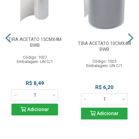
TIRA ACETATO 15CMX4M
TIRA ACETATO 10CMX4M
BWB
BWB
Código: 1027
Código: 1025
Embalagem: UN C/1
Embalagem: UN C/1
R$ 8,49
R$ 6,20
Adicionar
Adicionar