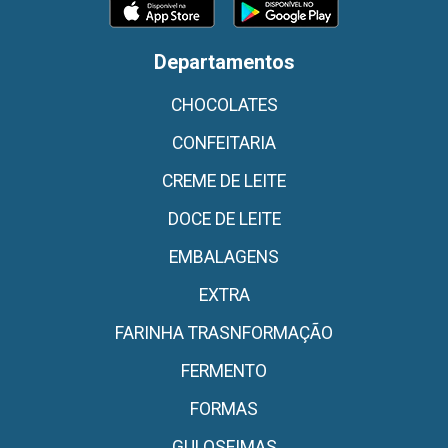
Departamentos
CHOCOLATES
CONFEITARIA
CREME DE LEITE
DOCE DE LEITE
EMBALAGENS
EXTRA
FARINHA TRASNFORMAÇÃO
FERMENTO
FORMAS
GULOSEIMAS