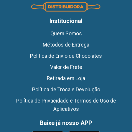
Institucional
Quem Somos
Métodos de Entrega
Politica de Envio de Chocolates
Valor de Frete
Retirada em Loja
Política de Troca e Devolução
Política de Privacidade e Termos de Uso de
Aplicativos
Baixe já nosso APP