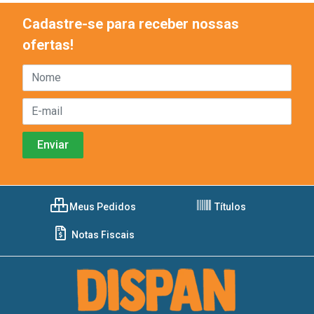
Cadastre-se para receber nossas
ofertas!
Meus Pedidos
Títulos
Notas Fiscais