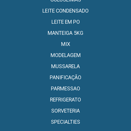
LEITE CONDENSADO
LEITE EM PO
MANTEIGA 5KG
MIX
MODELAGEM
MUSSARELA
PANIFICAÇÃO
PARMESSAO
REFRIGERATO
SORVETERIA
SPECIALTIES