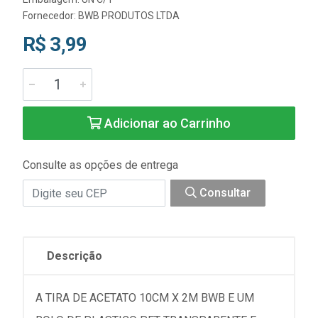
Fornecedor:
BWB PRODUTOS LTDA
R$ 3,99
Adicionar ao Carrinho
Consulte as opções de entrega
Consultar
Descrição
A TIRA DE ACETATO 10CM X 2M BWB E UM